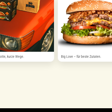
otte, kurze Wege.
Big Love – für beste Zutaten.