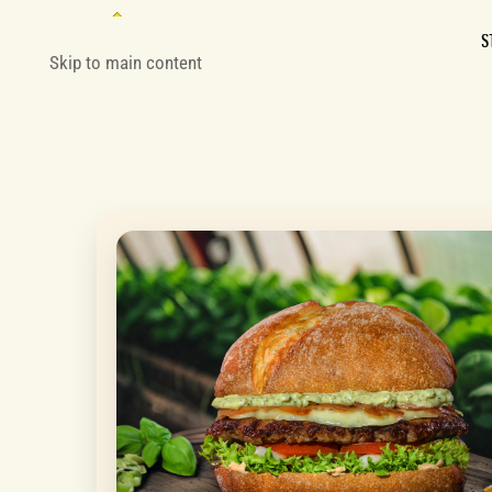
S
Skip to main content