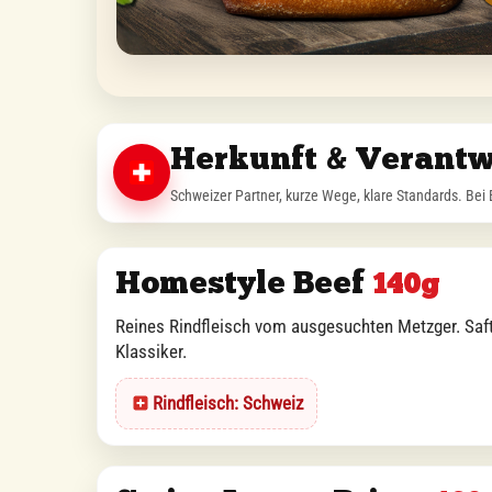
Herkunft & Verant
Schweizer Partner, kurze Wege, klare Standards. Bei 
Homestyle Beef
140g
Reines Rindfleisch vom ausgesuchten Metzger. Saf
Klassiker.
Rindfleisch: Schweiz