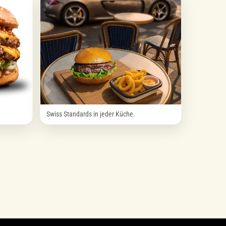
Swiss Standards in jeder Küche.